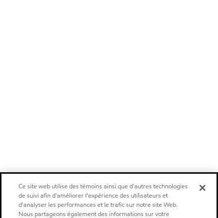
Ce site web utilise des témoins ainsi que d'autres technologies
de suivi afin d'améliorer l'expérience des utilisateurs et
d'analyser les performances et le trafic sur notre site Web.
Nous partageons également des informations sur votre