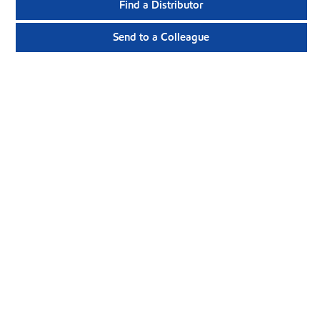
Find a Distributor
Send to a Colleague