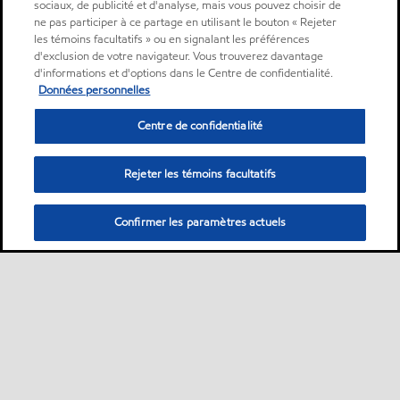
sociaux, de publicité et d'analyse, mais vous pouvez choisir de
ne pas participer à ce partage en utilisant le bouton « Rejeter
les témoins facultatifs » ou en signalant les préférences
d'exclusion de votre navigateur. Vous trouverez davantage
d'informations et d'options dans le Centre de confidentialité.
Données personnelles
Centre de confidentialité
Rejeter les témoins facultatifs
Confirmer les paramètres actuels