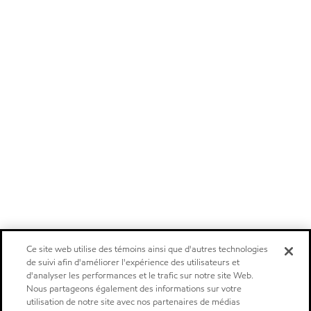
Ce site web utilise des témoins ainsi que d'autres technologies
de suivi afin d'améliorer l'expérience des utilisateurs et
d'analyser les performances et le trafic sur notre site Web.
Nous partageons également des informations sur votre
utilisation de notre site avec nos partenaires de médias