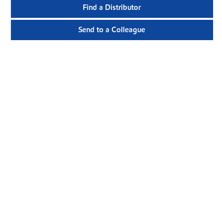
Find a Distributor
Send to a Colleague