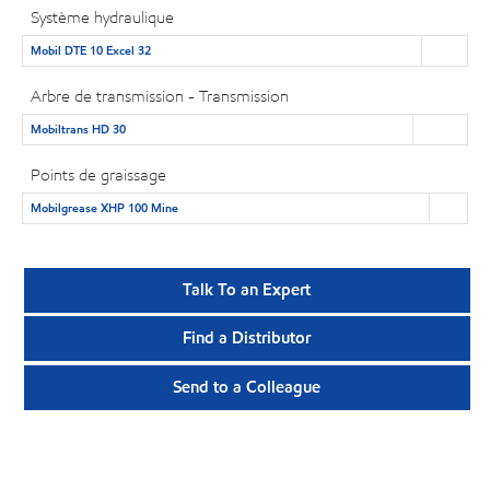
Système hydraulique
Mobil DTE 10 Excel 32
Arbre de transmission - Transmission
Mobiltrans HD 30
Points de graissage
Mobilgrease XHP 100 Mine
Talk To an Expert
Find a Distributor
Send to a Colleague