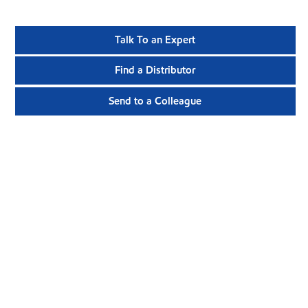
Talk To an Expert
Find a Distributor
Send to a Colleague