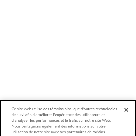
Ce site web utilise des témoins ainsi que d'autres technologies
de suivi afin d'améliorer l'expérience des utilisateurs et
d'analyser les performances et le trafic sur notre site Web.
Nous partageons également des informations sur votre
utilisation de notre site avec nos partenaires de médias