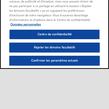
sociaux, de publicité et d'analyse, mais vous pouvez choisir de
ne pas participer à ce partage en utilisant le bouton « Rejeter
les témoins facultatifs » ou en signalant les préférences
d'exclusion de votre navigateur. Vous trouverez davantage
d'informations et d'options dans le Centre de confidentialité.
Données personnelles
Centre de confidentialité
Rejeter les témoins facultatifs
Confirmer les paramètres actuels