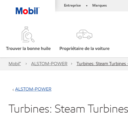
Entreprise
Marques
•
Trouver la bonne huile
Propriétaire de la voiture
Mobil™
ALSTOM-POWER
Turbines: Steam Turbin
ALSTOM-POWER
Turbines: Steam Turbi