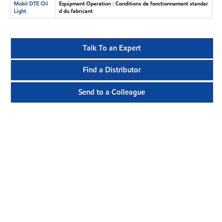
Mobil DTE Oil
Equipment Operation : Conditions de fonctionnement standar
Light
d du fabricant
Talk To an Expert
Find a Distributor
Send to a Colleague