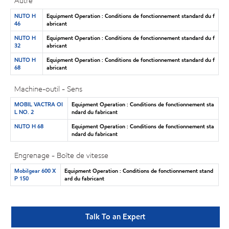
Autre
NUTO H
Equipment Operation : Conditions de fonctionnement standard du f
46
abricant
NUTO H
Equipment Operation : Conditions de fonctionnement standard du f
32
abricant
NUTO H
Equipment Operation : Conditions de fonctionnement standard du f
68
abricant
Machine-outil - Sens
MOBIL VACTRA OI
Equipment Operation : Conditions de fonctionnement sta
L NO. 2
ndard du fabricant
NUTO H 68
Equipment Operation : Conditions de fonctionnement sta
ndard du fabricant
Engrenage - Boîte de vitesse
Mobilgear 600 X
Equipment Operation : Conditions de fonctionnement stand
P 150
ard du fabricant
Talk To an Expert