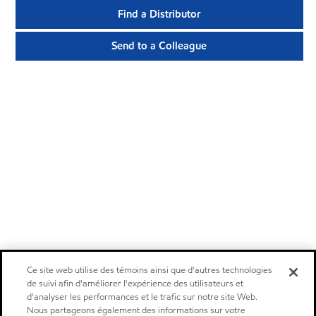
Find a Distributor
Send to a Colleague
Ce site web utilise des témoins ainsi que d'autres technologies
de suivi afin d'améliorer l'expérience des utilisateurs et
d'analyser les performances et le trafic sur notre site Web.
Nous partageons également des informations sur votre