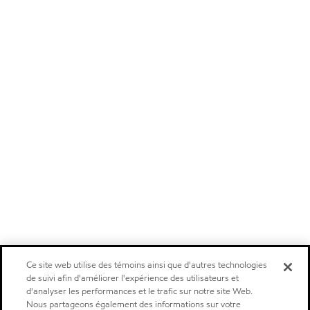
Ce site web utilise des témoins ainsi que d'autres technologies
de suivi afin d'améliorer l'expérience des utilisateurs et
d'analyser les performances et le trafic sur notre site Web.
Nous partageons également des informations sur votre