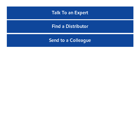
Talk To an Expert
Find a Distributor
Send to a Colleague