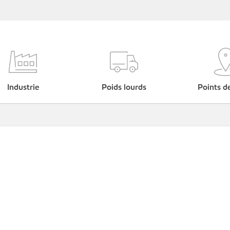
Industrie
Poids lourds
Points d