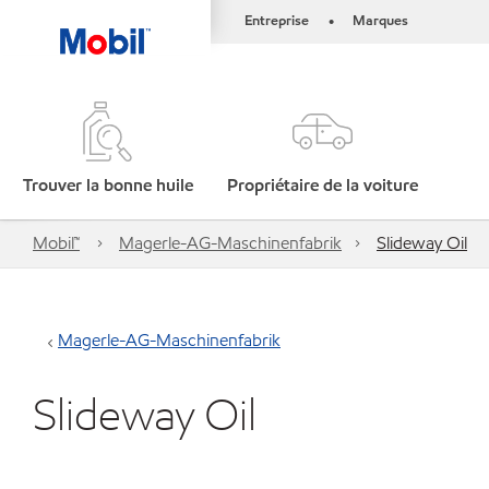
Entreprise
Marques
•
Trouver la bonne huile
Propriétaire de la voiture
Mobil™
Magerle-AG-Maschinenfabrik
Slideway Oil
Magerle-AG-Maschinenfabrik
Slideway Oil