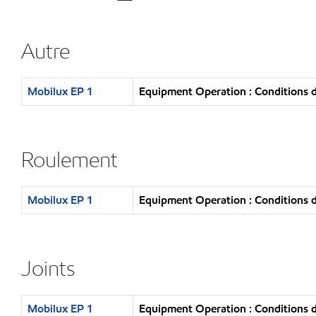
Autre
Mobilux EP 1
Equipment Operation : Conditions d
Roulement
Mobilux EP 1
Equipment Operation : Conditions d
Joints
Mobilux EP 1
Equipment Operation : Conditions d