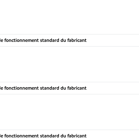
e fonctionnement standard du fabricant
e fonctionnement standard du fabricant
e fonctionnement standard du fabricant