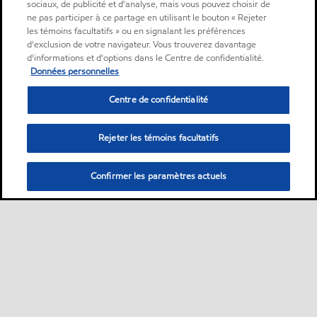
sociaux, de publicité et d'analyse, mais vous pouvez choisir de
ne pas participer à ce partage en utilisant le bouton « Rejeter
les témoins facultatifs » ou en signalant les préférences
d'exclusion de votre navigateur. Vous trouverez davantage
d'informations et d'options dans le Centre de confidentialité.
Données personnelles
Centre de confidentialité
Rejeter les témoins facultatifs
Confirmer les paramètres actuels