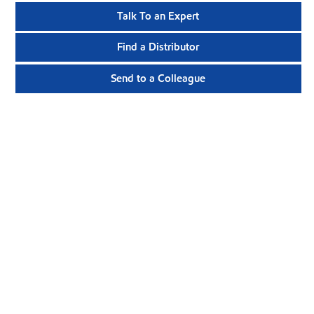
Talk To an Expert
Find a Distributor
Send to a Colleague