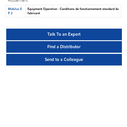
Roulement
Mobilux E
Equipment Operation : Conditions de fonctionnement standard du
P 2
fabricant
Talk To an Expert
Find a Distributor
Send to a Colleague