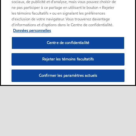
sociaux, de publicité et d'analyse, mais vous pouvez choisir de
ne pas participer à ce partage en utilisant le bouton « Rejeter
les témoins facultatifs » ou en signalant les préférences
d'exclusion de votre navigateur. Vous trouverez davantage
d'informations et d'options dans le Centre de confidentialité.
Données personnelles
Centre de confidentialité
Rejeter les témoins facultatifs
Confirmer les paramètres actuels