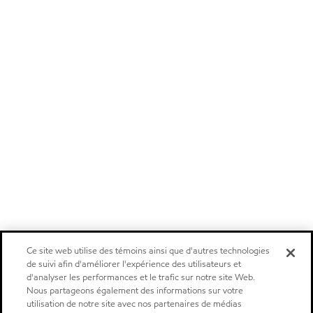
Ce site web utilise des témoins ainsi que d'autres technologies
de suivi afin d'améliorer l'expérience des utilisateurs et
d'analyser les performances et le trafic sur notre site Web.
Nous partageons également des informations sur votre
utilisation de notre site avec nos partenaires de médias