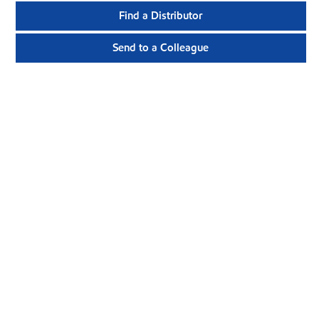
Find a Distributor
Send to a Colleague