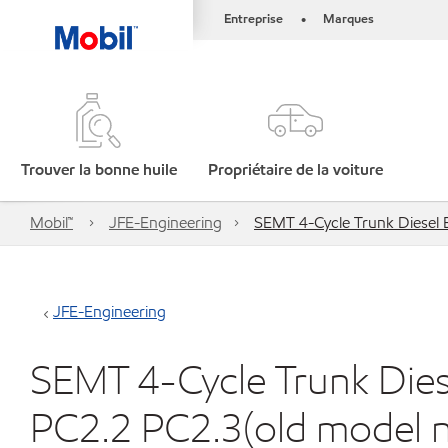
Entreprise
Marques
•
Trouver la bonne huile
Propriétaire de la voiture
Mobil™
JFE-Engineering
SEMT 4-Cycle Trunk Diesel 
JFE-Engineering
SEMT 4-Cycle Trunk Dies
PC2.2 PC2.3(old model 