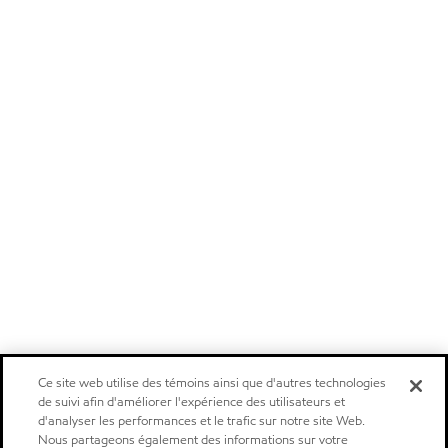
Ce site web utilise des témoins ainsi que d'autres technologies
de suivi afin d'améliorer l'expérience des utilisateurs et
d'analyser les performances et le trafic sur notre site Web.
Nous partageons également des informations sur votre