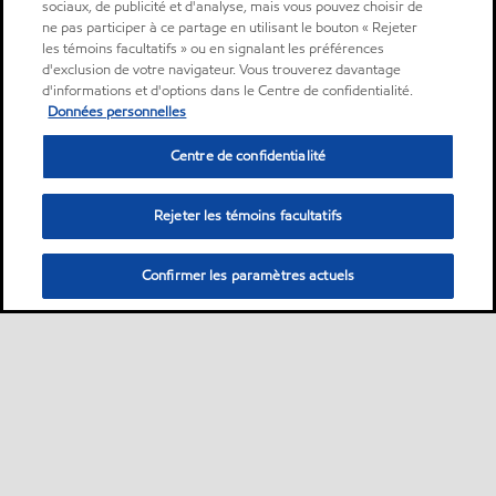
sociaux, de publicité et d'analyse, mais vous pouvez choisir de
ne pas participer à ce partage en utilisant le bouton « Rejeter
les témoins facultatifs » ou en signalant les préférences
d'exclusion de votre navigateur. Vous trouverez davantage
d'informations et d'options dans le Centre de confidentialité.
Données personnelles
Centre de confidentialité
Rejeter les témoins facultatifs
Confirmer les paramètres actuels