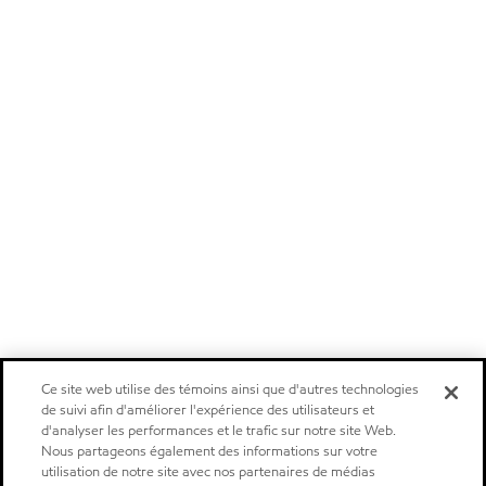
Ce site web utilise des témoins ainsi que d'autres technologies
de suivi afin d'améliorer l'expérience des utilisateurs et
d'analyser les performances et le trafic sur notre site Web.
Nous partageons également des informations sur votre
utilisation de notre site avec nos partenaires de médias