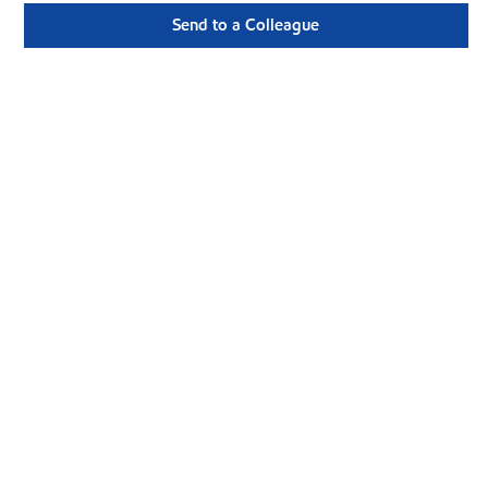
Send to a Colleague