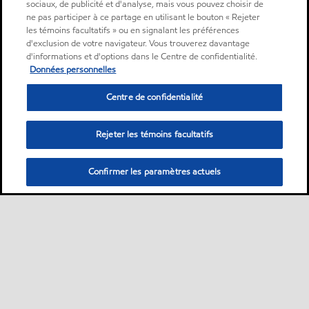
sociaux, de publicité et d'analyse, mais vous pouvez choisir de
ne pas participer à ce partage en utilisant le bouton « Rejeter
les témoins facultatifs » ou en signalant les préférences
d'exclusion de votre navigateur. Vous trouverez davantage
d'informations et d'options dans le Centre de confidentialité.
Données personnelles
Centre de confidentialité
Rejeter les témoins facultatifs
Confirmer les paramètres actuels