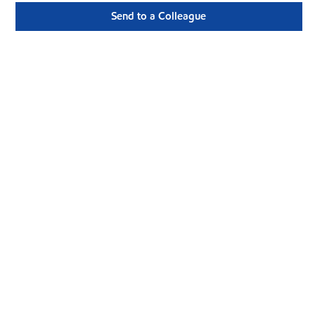
Send to a Colleague