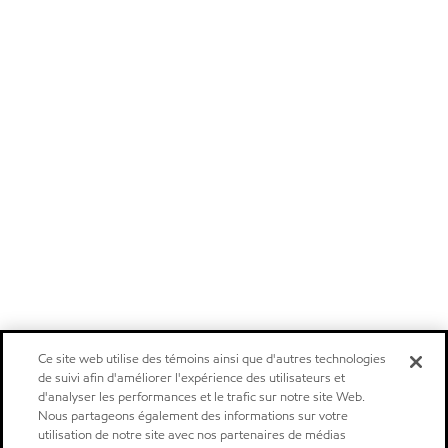
Ce site web utilise des témoins ainsi que d'autres technologies
de suivi afin d'améliorer l'expérience des utilisateurs et
d'analyser les performances et le trafic sur notre site Web.
Nous partageons également des informations sur votre
utilisation de notre site avec nos partenaires de médias