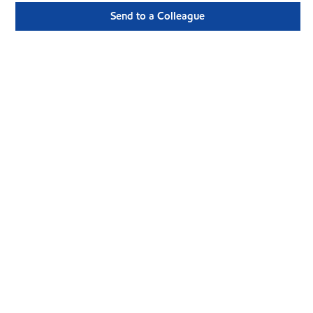
Send to a Colleague