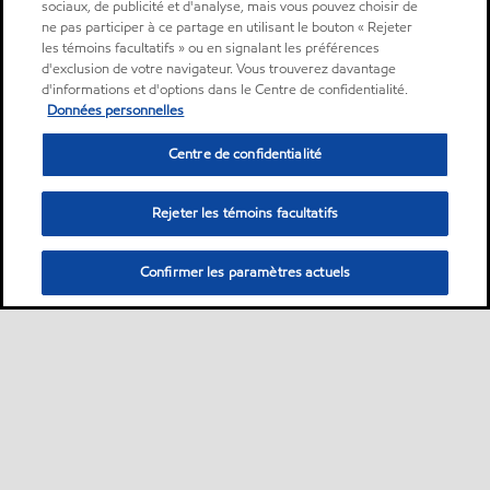
sociaux, de publicité et d'analyse, mais vous pouvez choisir de
ne pas participer à ce partage en utilisant le bouton « Rejeter
les témoins facultatifs » ou en signalant les préférences
d'exclusion de votre navigateur. Vous trouverez davantage
d'informations et d'options dans le Centre de confidentialité.
Données personnelles
Centre de confidentialité
Rejeter les témoins facultatifs
Confirmer les paramètres actuels