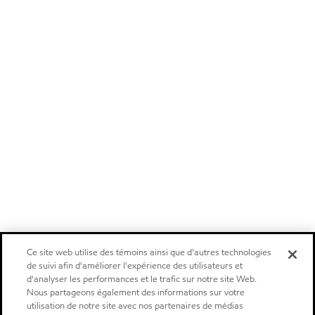
Ce site web utilise des témoins ainsi que d'autres technologies
de suivi afin d'améliorer l'expérience des utilisateurs et
d'analyser les performances et le trafic sur notre site Web.
Nous partageons également des informations sur votre
utilisation de notre site avec nos partenaires de médias