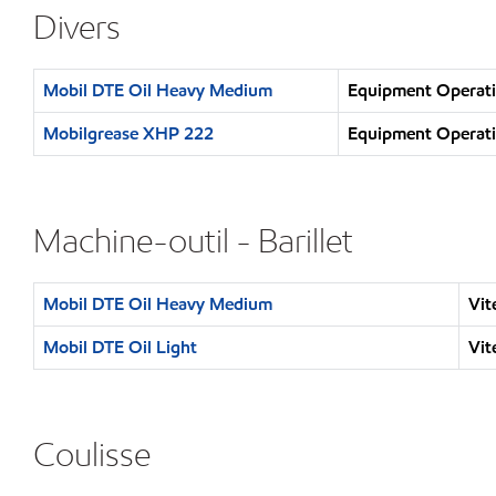
Divers
Mobil DTE Oil Heavy Medium
Equipment Operatio
Mobilgrease XHP 222
Equipment Operatio
Machine-outil - Barillet
Mobil DTE Oil Heavy Medium
Vit
Mobil DTE Oil Light
Vit
Coulisse