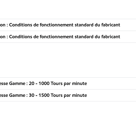
n : Conditions de fonctionnement standard du fabricant
n : Conditions de fonctionnement standard du fabricant
esse Gamme : 20 - 1000 Tours par minute
esse Gamme : 30 - 1500 Tours par minute