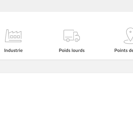
Industrie
Poids lourds
Points d