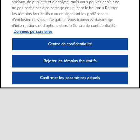
sociaux, de publicité et d'analyse, mais vous pouvez choisir de
ne pas participer à ce partage en utilisant le bouton « Rejeter
les témoins facultatifs » ou en signalant les préférences
d'exclusion de votre navigateur. Vous trouverez davantage
d'informations et d'options dans le Centre de confidentialité.
Données personnelles
Centre de confidentialité
Rejeter les témoins facultatifs
Confirmer les paramètres actuels