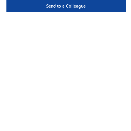
Send to a Colleague