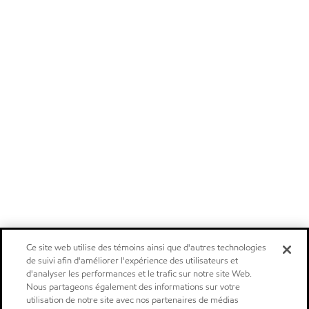
Ce site web utilise des témoins ainsi que d'autres technologies
de suivi afin d'améliorer l'expérience des utilisateurs et
d'analyser les performances et le trafic sur notre site Web.
Nous partageons également des informations sur votre
utilisation de notre site avec nos partenaires de médias