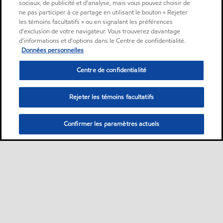
sociaux, de publicité et d'analyse, mais vous pouvez choisir de
ne pas participer à ce partage en utilisant le bouton « Rejeter
les témoins facultatifs » ou en signalant les préférences
d'exclusion de votre navigateur. Vous trouverez davantage
d'informations et d'options dans le Centre de confidentialité.
Données personnelles
Centre de confidentialité
Rejeter les témoins facultatifs
Confirmer les paramètres actuels