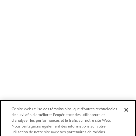
Ce site web utilise des témoins ainsi que d'autres technologies
de suivi afin d'améliorer l'expérience des utilisateurs et
d'analyser les performances et le trafic sur notre site Web.
Nous partageons également des informations sur votre
utilisation de notre site avec nos partenaires de médias