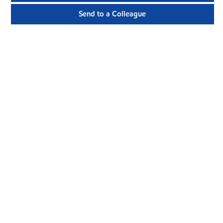
Send to a Colleague