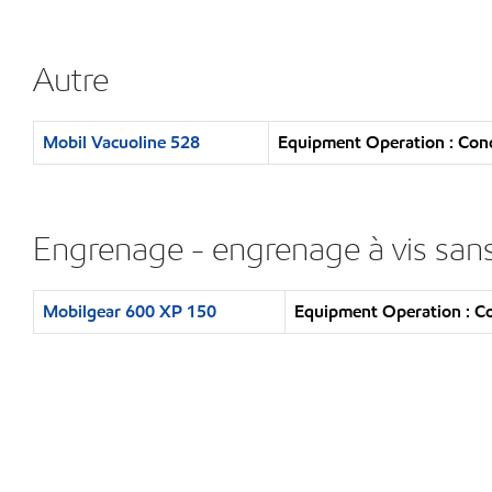
Autre
Mobil Vacuoline 528
Equipment Operation : Cond
Engrenage - engrenage à vis sans
Mobilgear 600 XP 150
Equipment Operation : Co