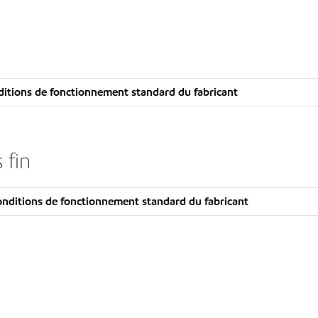
itions de fonctionnement standard du fabricant
 fin
nditions de fonctionnement standard du fabricant