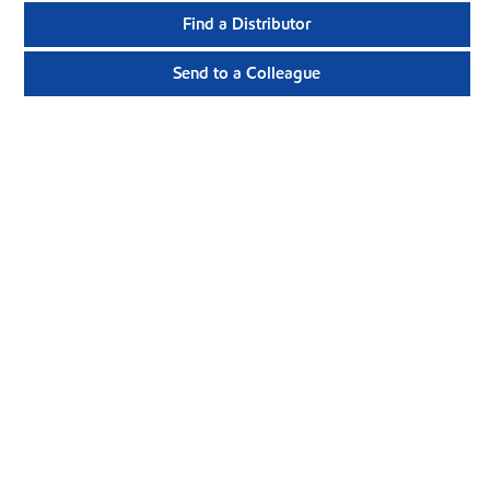
Find a Distributor
Send to a Colleague