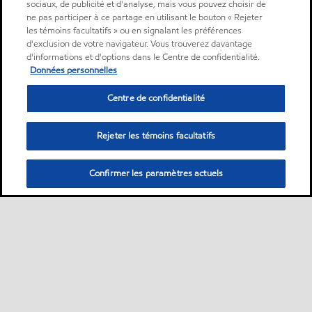
sociaux, de publicité et d'analyse, mais vous pouvez choisir de
ne pas participer à ce partage en utilisant le bouton « Rejeter
les témoins facultatifs » ou en signalant les préférences
d'exclusion de votre navigateur. Vous trouverez davantage
d'informations et d'options dans le Centre de confidentialité.
Données personnelles
Centre de confidentialité
Rejeter les témoins facultatifs
Confirmer les paramètres actuels