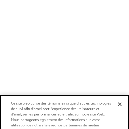
Ce site web utilise des témoins ainsi que d'autres technologies
de suivi afin d'améliorer l'expérience des utilisateurs et
d'analyser les performances et le trafic sur notre site Web.
Nous partageons également des informations sur votre
utilisation de notre site avec nos partenaires de médias