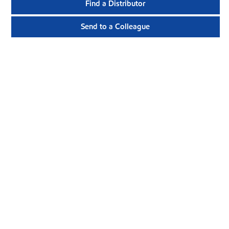
Find a Distributor
Send to a Colleague