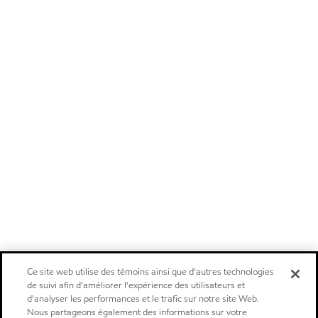
Ce site web utilise des témoins ainsi que d'autres technologies
de suivi afin d'améliorer l'expérience des utilisateurs et
d'analyser les performances et le trafic sur notre site Web.
Nous partageons également des informations sur votre