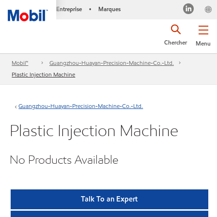
Entreprise
Marques
•
Chercher
Menu
Mobil™
Guangzhou-Huayan-Precision-Machine-Co.-Ltd.
Plastic Injection Machine
Guangzhou-Huayan-Precision-Machine-Co.-Ltd.
Plastic Injection Machine
No Products Available
Talk To an Expert