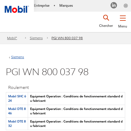
Entreprise
Marques
•
Chercher
Menu
Mobil™
Siemens
PGI WN 800 037 98
Siemens
PGI WN 800 037 98
Roulement
Mobil SHC 6
Equipment Operation : Conditions de fonctionnement standard d
24
u fabricant
Mobil DTE 8
Equipment Operation : Conditions de fonctionnement standard d
46
u fabricant
Mobil DTE 8
Equipment Operation : Conditions de fonctionnement standard d
32
u fabricant