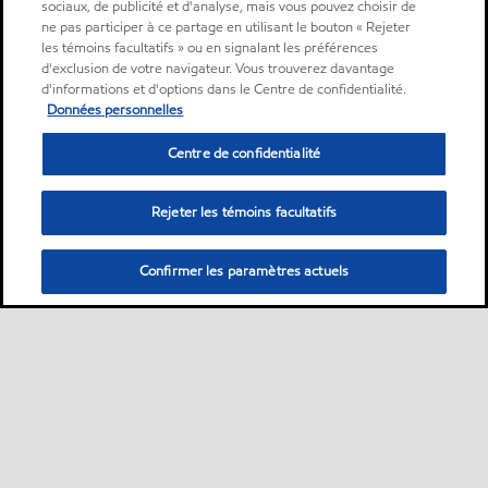
sociaux, de publicité et d'analyse, mais vous pouvez choisir de
ne pas participer à ce partage en utilisant le bouton « Rejeter
les témoins facultatifs » ou en signalant les préférences
d'exclusion de votre navigateur. Vous trouverez davantage
d'informations et d'options dans le Centre de confidentialité.
Données personnelles
Centre de confidentialité
Rejeter les témoins facultatifs
Confirmer les paramètres actuels