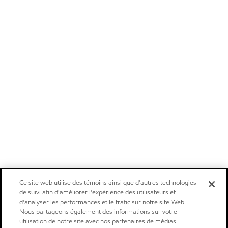
Ce site web utilise des témoins ainsi que d'autres technologies
de suivi afin d'améliorer l'expérience des utilisateurs et
d'analyser les performances et le trafic sur notre site Web.
Nous partageons également des informations sur votre
utilisation de notre site avec nos partenaires de médias