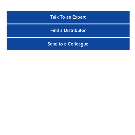
Talk To an Expert
Find a Distributor
Send to a Colleague