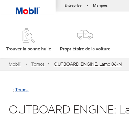
Entreprise
Marques
•
Trouver la bonne huile
Propriétaire de la voiture
Mobil™
Tomos
OUTBOARD ENGINE: Lamo 06-N
Tomos
OUTBOARD ENGINE: L