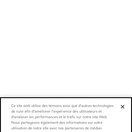
Ce site web utilise des témoins ainsi que d'autres technologies
de suivi afin d'améliorer l'expérience des utilisateurs et
d'analyser les performances et le trafic sur notre site Web.
Nous partageons également des informations sur votre
utilisation de notre site avec nos partenaires de médias