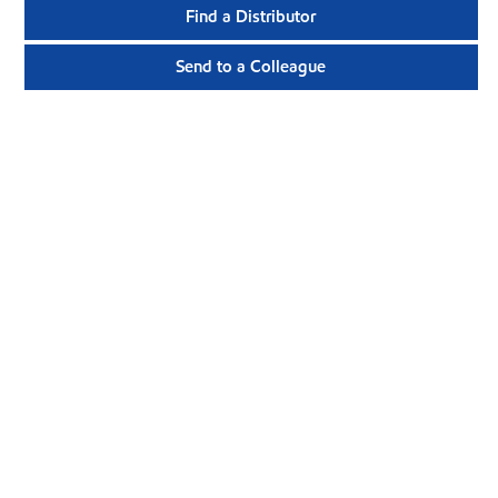
Find a Distributor
Send to a Colleague