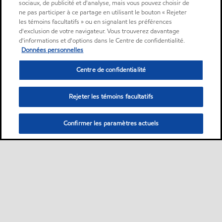
sociaux, de publicité et d'analyse, mais vous pouvez choisir de
ne pas participer à ce partage en utilisant le bouton « Rejeter
les témoins facultatifs » ou en signalant les préférences
d'exclusion de votre navigateur. Vous trouverez davantage
d'informations et d'options dans le Centre de confidentialité.
Données personnelles
Centre de confidentialité
Rejeter les témoins facultatifs
Confirmer les paramètres actuels