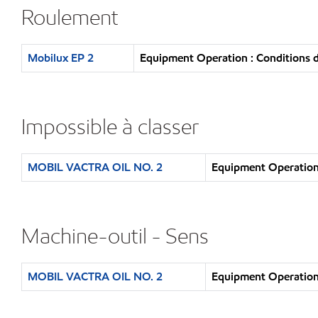
Roulement
Mobilux EP 2
Equipment Operation : Conditions d
Impossible à classer
MOBIL VACTRA OIL NO. 2
Equipment Operation 
Machine-outil - Sens
MOBIL VACTRA OIL NO. 2
Equipment Operation 