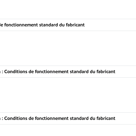
e fonctionnement standard du fabricant
: Conditions de fonctionnement standard du fabricant
: Conditions de fonctionnement standard du fabricant