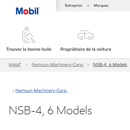
Entreprise
Marques
•
Trouver la bonne huile
Propriétaire de la voiture
Mobil™
Namsun-Machinery-Corp.
NSB-4, 6 Models
Namsun-Machinery-Corp.
NSB-4, 6 Models