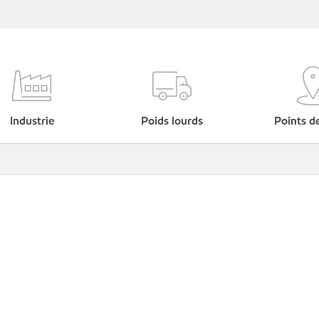
Industrie
Poids lourds
Points d