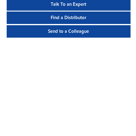
Talk To an Expert
Find a Distributor
Send to a Colleague