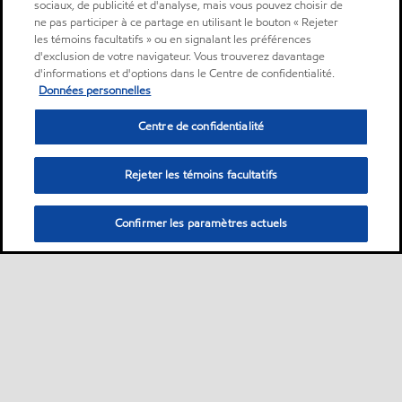
sociaux, de publicité et d'analyse, mais vous pouvez choisir de
ne pas participer à ce partage en utilisant le bouton « Rejeter
les témoins facultatifs » ou en signalant les préférences
d'exclusion de votre navigateur. Vous trouverez davantage
d'informations et d'options dans le Centre de confidentialité.
Données personnelles
Centre de confidentialité
Rejeter les témoins facultatifs
Confirmer les paramètres actuels