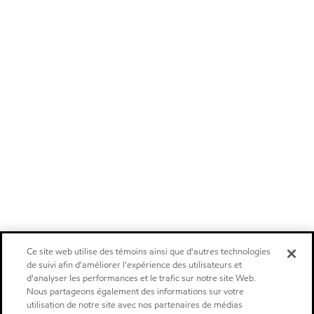
Ce site web utilise des témoins ainsi que d'autres technologies
de suivi afin d'améliorer l'expérience des utilisateurs et
d'analyser les performances et le trafic sur notre site Web.
Nous partageons également des informations sur votre
utilisation de notre site avec nos partenaires de médias