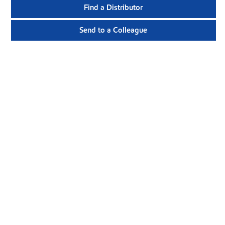
Find a Distributor
Send to a Colleague