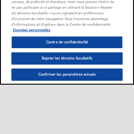
sociaux, de publicité et d'analyse, mais vous pouvez choisir de
ne pas participer à ce partage en utilisant le bouton « Rejeter
les témoins facultatifs » ou en signalant les préférences
d'exclusion de votre navigateur. Vous trouverez davantage
d'informations et d'options dans le Centre de confidentialité.
Données personnelles
Centre de confidentialité
Rejeter les témoins facultatifs
Confirmer les paramètres actuels