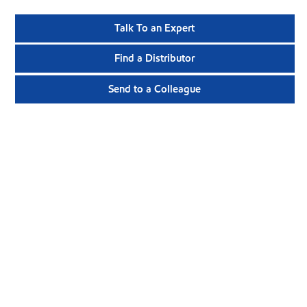
Talk To an Expert
Find a Distributor
Send to a Colleague