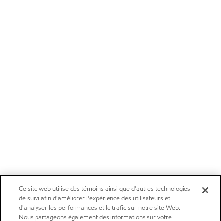
Ce site web utilise des témoins ainsi que d'autres technologies
de suivi afin d'améliorer l'expérience des utilisateurs et
d'analyser les performances et le trafic sur notre site Web.
Nous partageons également des informations sur votre