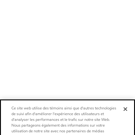
Ce site web utilise des témoins ainsi que d'autres technologies
de suivi afin d'améliorer l'expérience des utilisateurs et
d'analyser les performances et le trafic sur notre site Web.
Nous partageons également des informations sur votre
utilisation de notre site avec nos partenaires de médias