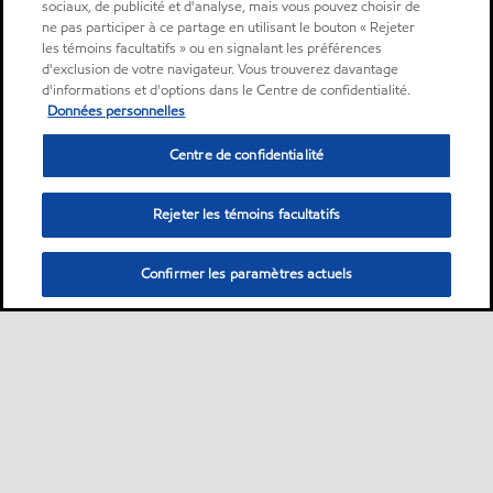
sociaux, de publicité et d'analyse, mais vous pouvez choisir de
ne pas participer à ce partage en utilisant le bouton « Rejeter
les témoins facultatifs » ou en signalant les préférences
d'exclusion de votre navigateur. Vous trouverez davantage
d'informations et d'options dans le Centre de confidentialité.
Données personnelles
Centre de confidentialité
Rejeter les témoins facultatifs
Confirmer les paramètres actuels