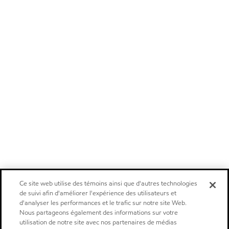
Ce site web utilise des témoins ainsi que d'autres technologies
de suivi afin d'améliorer l'expérience des utilisateurs et
d'analyser les performances et le trafic sur notre site Web.
Nous partageons également des informations sur votre
utilisation de notre site avec nos partenaires de médias