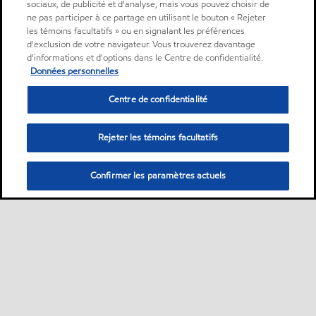
sociaux, de publicité et d'analyse, mais vous pouvez choisir de
ne pas participer à ce partage en utilisant le bouton « Rejeter
les témoins facultatifs » ou en signalant les préférences
d'exclusion de votre navigateur. Vous trouverez davantage
d'informations et d'options dans le Centre de confidentialité.
Données personnelles
Centre de confidentialité
Rejeter les témoins facultatifs
Confirmer les paramètres actuels