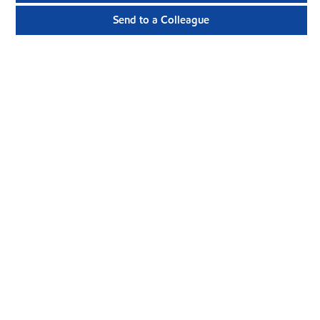
Send to a Colleague