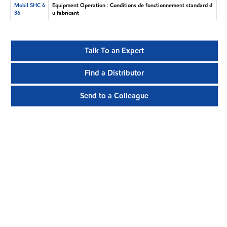
Mobil SHC 6
Equipment Operation : Conditions de fonctionnement standard d
36
u fabricant
Talk To an Expert
Find a Distributor
Send to a Colleague