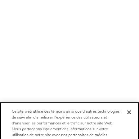
Ce site web utilise des témoins ainsi que d'autres technologies
de suivi afin d'améliorer l'expérience des utilisateurs et
d'analyser les performances et le trafic sur notre site Web.
Nous partageons également des informations sur votre
utilisation de notre site avec nos partenaires de médias