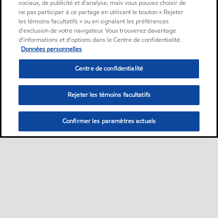
sociaux, de publicité et d'analyse, mais vous pouvez choisir de
ne pas participer à ce partage en utilisant le bouton « Rejeter
les témoins facultatifs » ou en signalant les préférences
d'exclusion de votre navigateur. Vous trouverez davantage
d'informations et d'options dans le Centre de confidentialité.
Données personnelles
Centre de confidentialité
Rejeter les témoins facultatifs
Confirmer les paramètres actuels