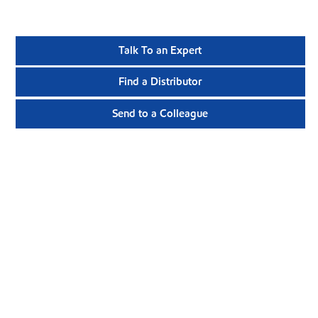
Talk To an Expert
Find a Distributor
Send to a Colleague