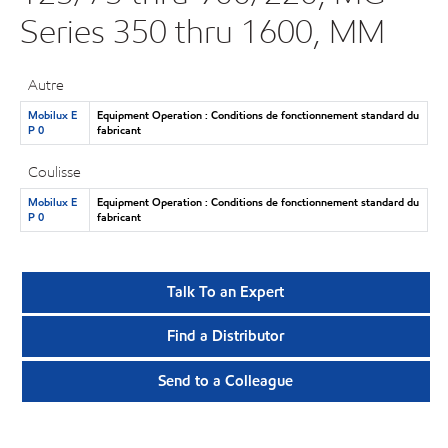
Series 350 thru 1600, MM
Autre
Mobilux E
Equipment Operation : Conditions de fonctionnement standard du
P 0
fabricant
Coulisse
Mobilux E
Equipment Operation : Conditions de fonctionnement standard du
P 0
fabricant
Talk To an Expert
Find a Distributor
Send to a Colleague