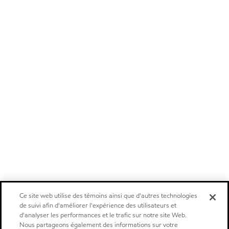
Ce site web utilise des témoins ainsi que d'autres technologies
de suivi afin d'améliorer l'expérience des utilisateurs et
d'analyser les performances et le trafic sur notre site Web.
Nous partageons également des informations sur votre