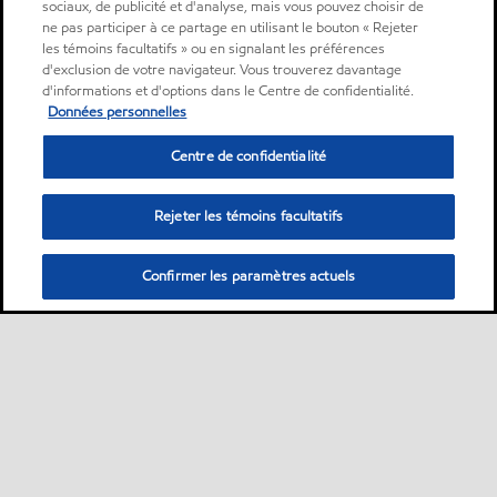
sociaux, de publicité et d'analyse, mais vous pouvez choisir de
ne pas participer à ce partage en utilisant le bouton « Rejeter
les témoins facultatifs » ou en signalant les préférences
d'exclusion de votre navigateur. Vous trouverez davantage
d'informations et d'options dans le Centre de confidentialité.
Données personnelles
Centre de confidentialité
Rejeter les témoins facultatifs
Confirmer les paramètres actuels