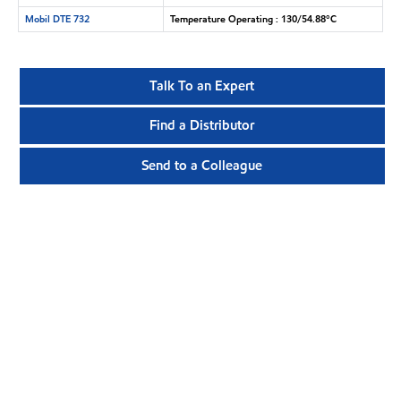
Mobil DTE 732
Temperature Operating : 130/54.88°C
Talk To an Expert
Find a Distributor
Send to a Colleague