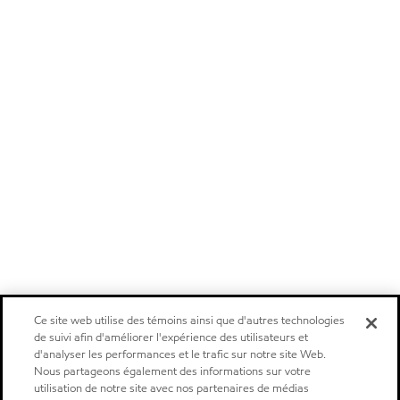
Ce site web utilise des témoins ainsi que d'autres technologies
de suivi afin d'améliorer l'expérience des utilisateurs et
d'analyser les performances et le trafic sur notre site Web.
Nous partageons également des informations sur votre
utilisation de notre site avec nos partenaires de médias