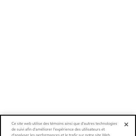
Ce site web utilise des témoins ainsi que d'autres technologies
de suivi afin d'améliorer l'expérience des utilisateurs et
d'analyser les performances et le trafic sur notre site Web.