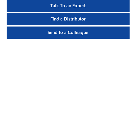
Talk To an Expert
Find a Distributor
Send to a Colleague