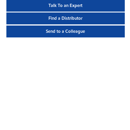
Talk To an Expert
Find a Distributor
Send to a Colleague