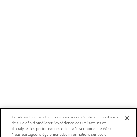
Ce site web utilise des témoins ainsi que d'autres technologies
de suivi afin d'améliorer l'expérience des utilisateurs et
d'analyser les performances et le trafic sur notre site Web.
Nous partageons également des informations sur votre