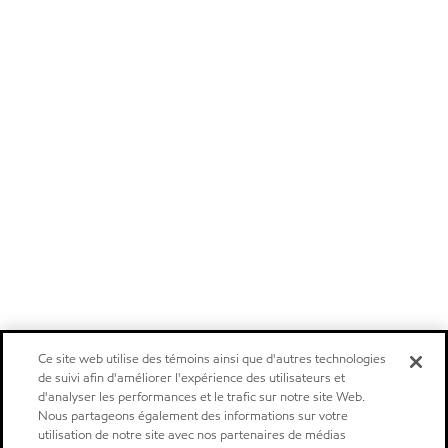
Ce site web utilise des témoins ainsi que d'autres technologies
de suivi afin d'améliorer l'expérience des utilisateurs et
d'analyser les performances et le trafic sur notre site Web.
Nous partageons également des informations sur votre
utilisation de notre site avec nos partenaires de médias