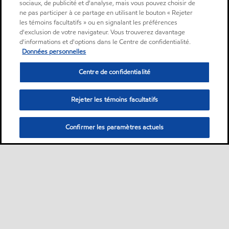
sociaux, de publicité et d'analyse, mais vous pouvez choisir de
ne pas participer à ce partage en utilisant le bouton « Rejeter
les témoins facultatifs » ou en signalant les préférences
d'exclusion de votre navigateur. Vous trouverez davantage
d'informations et d'options dans le Centre de confidentialité.
Données personnelles
Centre de confidentialité
Rejeter les témoins facultatifs
Confirmer les paramètres actuels