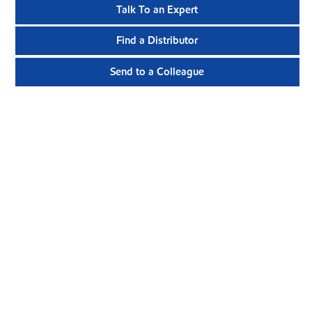
Talk To an Expert
Find a Distributor
Send to a Colleague