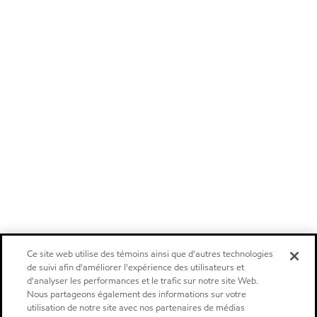
Ce site web utilise des témoins ainsi que d'autres technologies
de suivi afin d'améliorer l'expérience des utilisateurs et
d'analyser les performances et le trafic sur notre site Web.
Nous partageons également des informations sur votre
utilisation de notre site avec nos partenaires de médias