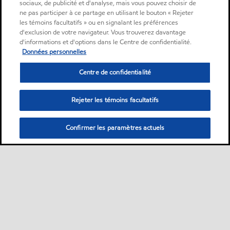
sociaux, de publicité et d'analyse, mais vous pouvez choisir de
ne pas participer à ce partage en utilisant le bouton « Rejeter
les témoins facultatifs » ou en signalant les préférences
d'exclusion de votre navigateur. Vous trouverez davantage
d'informations et d'options dans le Centre de confidentialité.
Données personnelles
Centre de confidentialité
Rejeter les témoins facultatifs
Confirmer les paramètres actuels