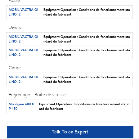
Autre
MOBIL VACTRA OI
Equipment Operation : Conditions de fonctionnement sta
L NO. 2
ndard du fabricant
Divers
MOBIL VACTRA OI
Equipment Operation : Conditions de fonctionnement sta
L NO. 2
ndard du fabricant
MOBIL VACTRA OI
Equipment Operation : Conditions de fonctionnement sta
L NO. 2
ndard du fabricant
Came
MOBIL VACTRA OI
Equipment Operation : Conditions de fonctionnement sta
L NO. 2
ndard du fabricant
Engrenage - Boîte de vitesse
Mobilgear 600 X
Equipment Operation : Conditions de fonctionnement stand
P 150
ard du fabricant
Talk To an Expert