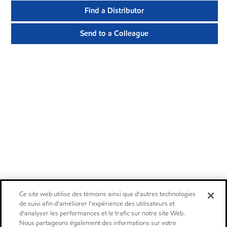
Find a Distributor
Send to a Colleague
Ce site web utilise des témoins ainsi que d'autres technologies
de suivi afin d'améliorer l'expérience des utilisateurs et
d'analyser les performances et le trafic sur notre site Web.
Nous partageons également des informations sur votre