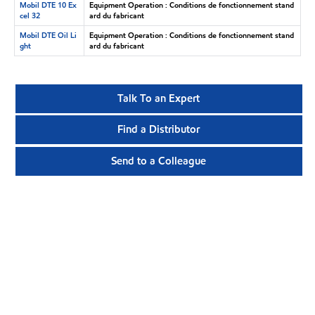
Mobil DTE 10 Ex
Equipment Operation : Conditions de fonctionnement stand
cel 32
ard du fabricant
Mobil DTE Oil Li
Equipment Operation : Conditions de fonctionnement stand
ght
ard du fabricant
Talk To an Expert
Find a Distributor
Send to a Colleague