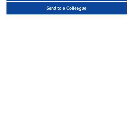
Send to a Colleague