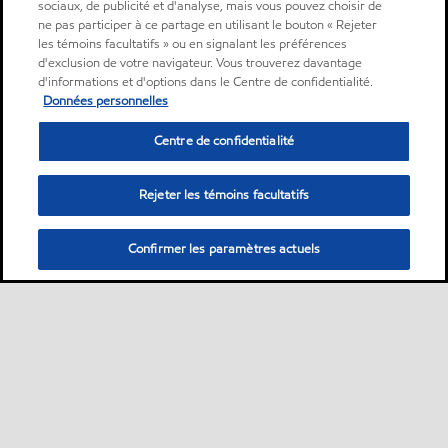
sociaux, de publicité et d'analyse, mais vous pouvez choisir de
ne pas participer à ce partage en utilisant le bouton « Rejeter
les témoins facultatifs » ou en signalant les préférences
d'exclusion de votre navigateur. Vous trouverez davantage
d'informations et d'options dans le Centre de confidentialité.
Données personnelles
Centre de confidentialité
Rejeter les témoins facultatifs
Confirmer les paramètres actuels