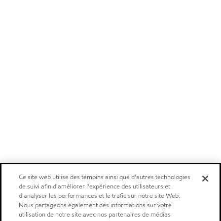
Ce site web utilise des témoins ainsi que d'autres technologies
de suivi afin d'améliorer l'expérience des utilisateurs et
d'analyser les performances et le trafic sur notre site Web.
Nous partageons également des informations sur votre
utilisation de notre site avec nos partenaires de médias