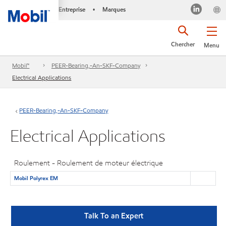
Entreprise
Marques
•
Chercher
Menu
Mobil™
PEER-Bearing,-An-SKF-Company
Electrical Applications
PEER-Bearing,-An-SKF-Company
Electrical Applications
Roulement - Roulement de moteur électrique
Mobil Polyrex EM
Talk To an Expert