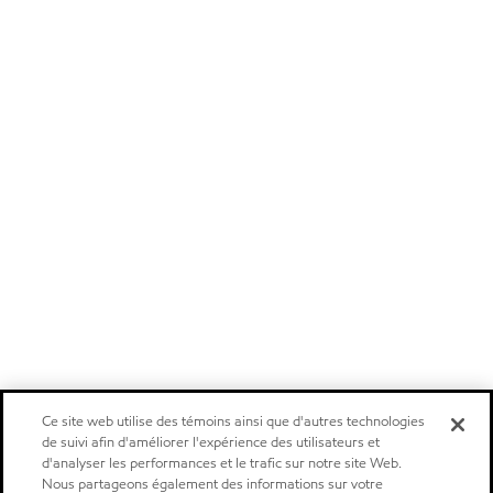
Ce site web utilise des témoins ainsi que d'autres technologies
de suivi afin d'améliorer l'expérience des utilisateurs et
d'analyser les performances et le trafic sur notre site Web.
Nous partageons également des informations sur votre