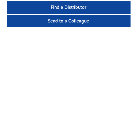
Find a Distributor
Send to a Colleague