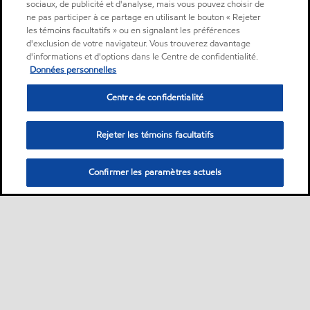
sociaux, de publicité et d'analyse, mais vous pouvez choisir de
ne pas participer à ce partage en utilisant le bouton « Rejeter
les témoins facultatifs » ou en signalant les préférences
d'exclusion de votre navigateur. Vous trouverez davantage
d'informations et d'options dans le Centre de confidentialité.
Données personnelles
Centre de confidentialité
Rejeter les témoins facultatifs
Confirmer les paramètres actuels