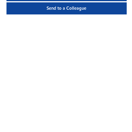
Send to a Colleague