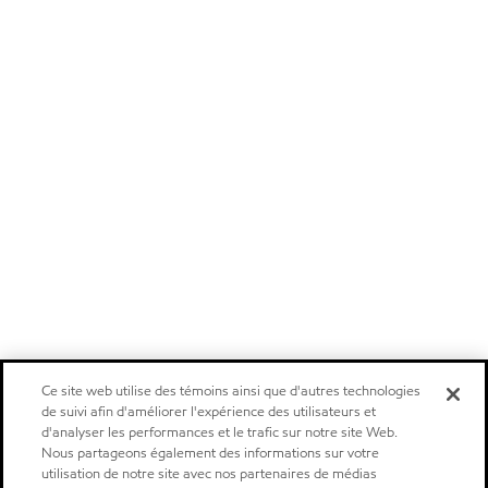
Ce site web utilise des témoins ainsi que d'autres technologies
de suivi afin d'améliorer l'expérience des utilisateurs et
d'analyser les performances et le trafic sur notre site Web.
Nous partageons également des informations sur votre
utilisation de notre site avec nos partenaires de médias