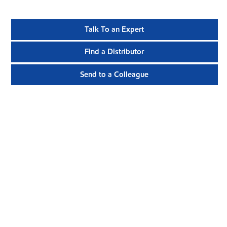
Talk To an Expert
Find a Distributor
Send to a Colleague