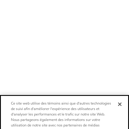
Ce site web utilise des témoins ainsi que d'autres technologies
de suivi afin d'améliorer l'expérience des utilisateurs et
d'analyser les performances et le trafic sur notre site Web.
Nous partageons également des informations sur votre
utilisation de notre site avec nos partenaires de médias