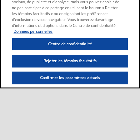
sociaux, de publicité et d'analyse, mais vous pouvez choisir de
ne pas participer à ce partage en utilisant le bouton « Rejeter
les témoins facultatifs » ou en signalant les préférences
d'exclusion de votre navigateur. Vous trouverez davantage
d'informations et d'options dans le Centre de confidentialité.
Données personnelles
Centre de confidentialité
Rejeter les témoins facultatifs
Confirmer les paramètres actuels