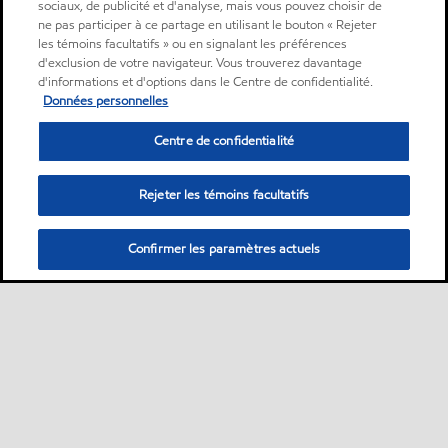
sociaux, de publicité et d'analyse, mais vous pouvez choisir de
ne pas participer à ce partage en utilisant le bouton « Rejeter
les témoins facultatifs » ou en signalant les préférences
d'exclusion de votre navigateur. Vous trouverez davantage
d'informations et d'options dans le Centre de confidentialité.
Données personnelles
Centre de confidentialité
Rejeter les témoins facultatifs
Confirmer les paramètres actuels