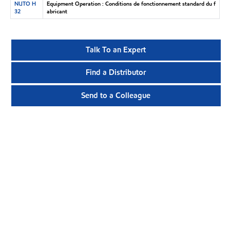
NUTO H
Equipment Operation : Conditions de fonctionnement standard du f
32
abricant
Talk To an Expert
Find a Distributor
Send to a Colleague