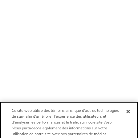
Ce site web utilise des témoins ainsi que d'autres technologies
de suivi afin d'améliorer l'expérience des utilisateurs et
d'analyser les performances et le trafic sur notre site Web.
Nous partageons également des informations sur votre
utilisation de notre site avec nos partenaires de médias